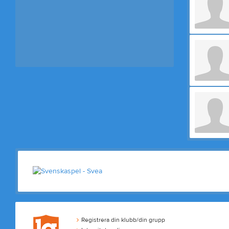
Registrera din klubb/din grupp